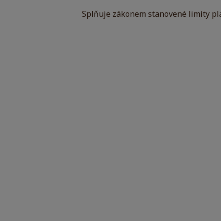
Splňuje zákonem stanovené limity pla