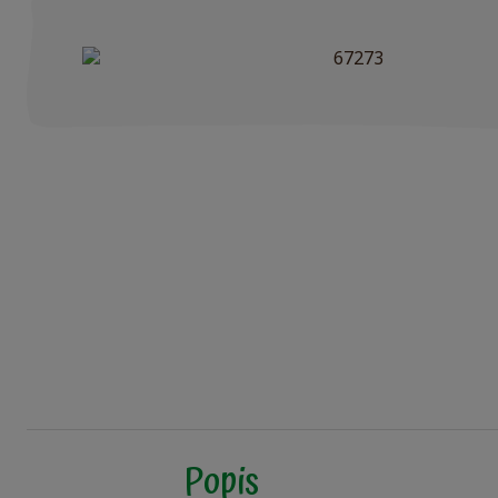
Popis