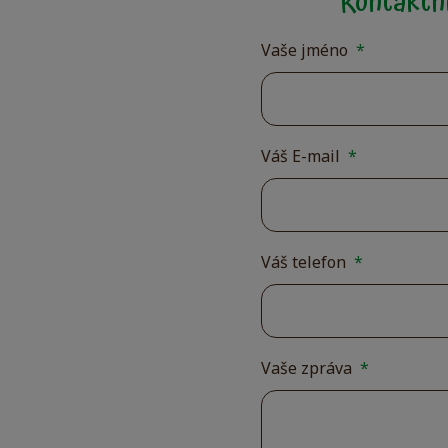
Kontaktní
Vaše jméno
*
Váš E-mail
*
Váš telefon
*
Vaše zpráva
*